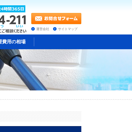
運営会社
サイトマップ
理費用の相場