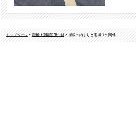
トップページ
>
雨漏り原因箇所一覧
> 屋根の納まりと雨漏りの関係