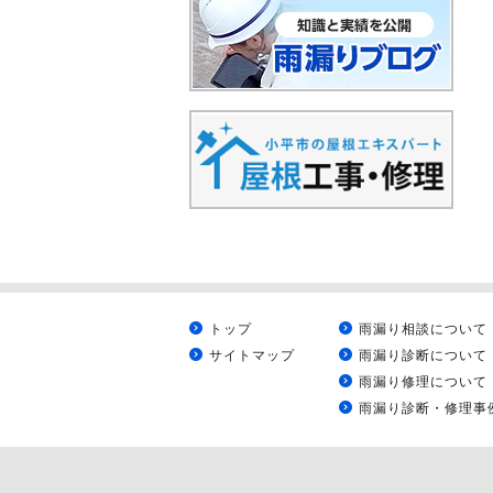
トップ
雨漏り相談について
サイトマップ
雨漏り診断について
雨漏り修理について
雨漏り診断・修理事