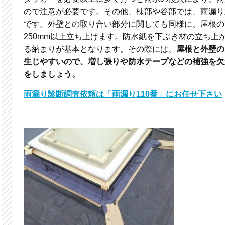
ので注意が必要です。その他、棟部や谷部では、雨漏り
です。外壁との取り合い部分に関しても同様に、屋根の
250mm以上立ち上げます。防水紙を下ぶき材の立ち上
る納まりが基本となります。その際には、
屋根と外壁の
生じやすいので、増し張りや防水テープなどの補強を欠
をしましょう。
雨漏り診断調査依頼は「雨漏り110番」にお任せ下さい