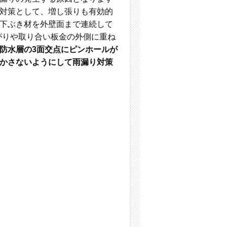
対策として、増し張りも有効的
下ぶき材を外壁面まで連続して
がりや取り合い板金の外側に重ね
防水層の3面交点にピンホールが
かさないようにして雨漏り対策