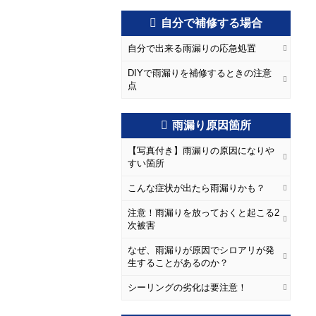
自分で補修する場合
自分で出来る雨漏りの応急処置
DIYで雨漏りを補修するときの注意
点
雨漏り原因箇所
【写真付き】雨漏りの原因になりや
すい箇所
こんな症状が出たら雨漏りかも？
注意！雨漏りを放っておくと起こる2
次被害
なぜ、雨漏りが原因でシロアリが発
生することがあるのか？
シーリングの劣化は要注意！