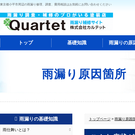
東京都小平市周辺の雨漏り修理、調査、費用相談はお気軽にお問い合わせください
トップ
基礎知識
雨漏りの原
雨漏り原因箇所
雨漏りの基礎知識
トップページ
>
雨漏り原因
雨仕舞いとは？