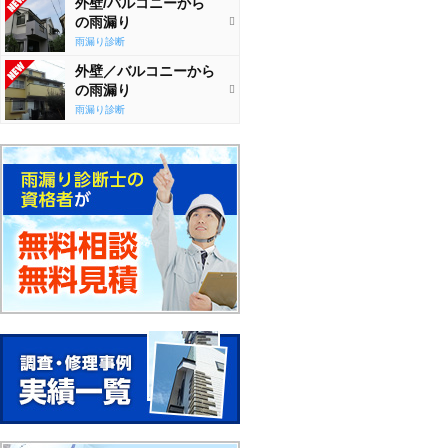
外壁/バルコニーから
の雨漏り
雨漏り診断
外壁／バルコニーから
の雨漏り
雨漏り診断